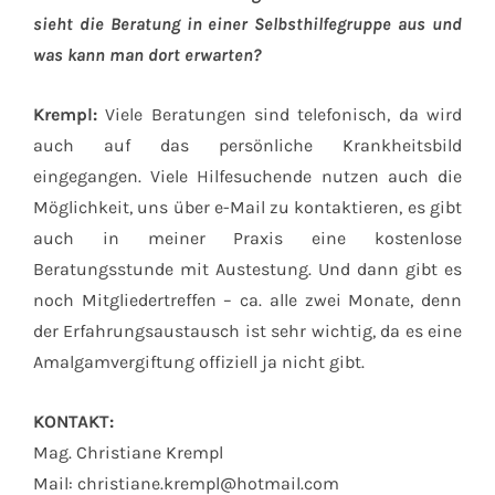
sieht die Beratung in einer Selbsthilfegruppe aus und
was kann man dort erwarten?
Krempl:
Viele Beratungen sind telefonisch, da wird
auch auf das persönliche Krankheitsbild
eingegangen. Viele Hilfesuchende nutzen auch die
Möglichkeit, uns über e-Mail zu kontaktieren, es gibt
auch in meiner Praxis eine kostenlose
Beratungsstunde mit Austestung. Und dann gibt es
noch Mitgliedertreffen – ca. alle zwei Monate, denn
der Erfahrungsaustausch ist sehr wichtig, da es eine
Amalgamvergiftung offiziell ja nicht gibt.
KONTAKT:
Mag. Christiane Krempl
Mail:
christiane.krempl@hotmail.com