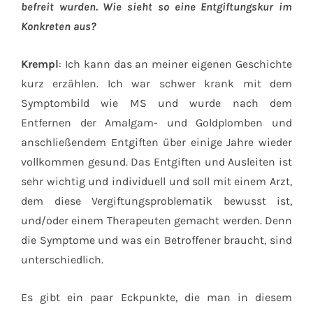
befreit wurden. Wie sieht so eine Entgiftungskur im
Konkreten aus?
Krempl
: Ich kann das an meiner eigenen Geschichte
kurz erzählen. Ich war schwer krank mit dem
Symptombild wie MS und wurde nach dem
Entfernen der Amalgam- und Goldplomben und
anschließendem Entgiften über einige Jahre wieder
vollkommen gesund. Das Entgiften und Ausleiten ist
sehr wichtig und individuell und soll mit einem Arzt,
dem diese Vergiftungsproblematik bewusst ist,
und/oder einem Therapeuten gemacht werden. Denn
die Symptome und was ein Betroffener braucht, sind
unterschiedlich.
Es gibt ein paar Eckpunkte, die man in diesem