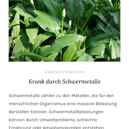
GANZHEITSMEDIZIN
Krank durch Schwermetalle
Schwermetalle zählen zu den Metallen, die für den
menschlichen Organismus eine massive Belastung
darstellen können. Schwermetallbelastungen
können durch Umweltprobleme, schlechte
Ernährung oder Amalgamplomben entstehen.