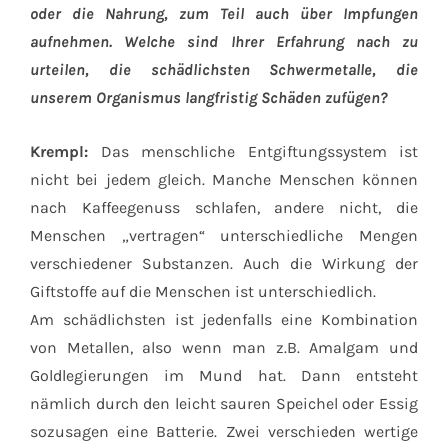
oder die Nahrung, zum Teil auch über Impfungen
aufnehmen. Welche sind Ihrer Erfahrung nach zu
urteilen, die schädlichsten Schwermetalle, die
unserem Organismus langfristig Schäden zufügen?
Krempl:
Das menschliche Entgiftungssystem ist
nicht bei jedem gleich. Manche Menschen können
nach Kaffeegenuss schlafen, andere nicht, die
Menschen „vertragen“ unterschiedliche Mengen
verschiedener Substanzen. Auch die Wirkung der
Giftstoffe auf die Menschen ist unterschiedlich.
Am schädlichsten ist jedenfalls eine Kombination
von Metallen, also wenn man z.B. Amalgam und
Goldlegierungen im Mund hat. Dann entsteht
nämlich durch den leicht sauren Speichel oder Essig
sozusagen eine Batterie. Zwei verschieden wertige