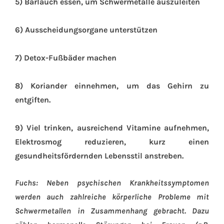
5) Bärlauch essen, um Schwermetalle auszuleiten
6) Ausscheidungsorgane unterstützen
7) Detox-Fußbäder machen
8) Koriander einnehmen, um das Gehirn zu
entgiften.
9) Viel trinken, ausreichend Vitamine aufnehmen,
Elektrosmog reduzieren, kurz einen
gesundheitsfördernden Lebensstil anstreben.
Fuchs: Neben psychischen Krankheitssymptomen
werden auch zahlreiche körperliche Probleme mit
Schwermetallen in Zusammenhang gebracht. Dazu