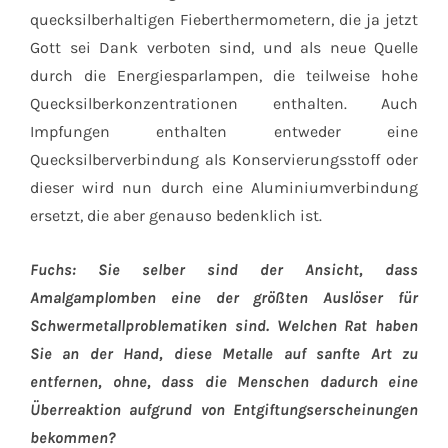
quecksilberhaltigen Fieberthermometern, die ja jetzt
Gott sei Dank verboten sind, und als neue Quelle
durch die Energiesparlampen, die teilweise hohe
Quecksilberkonzentrationen enthalten. Auch
Impfungen enthalten entweder eine
Quecksilberverbindung als Konservierungsstoff oder
dieser wird nun durch eine Aluminiumverbindung
ersetzt, die aber genauso bedenklich ist.
Fuchs: Sie selber sind der Ansicht, dass
Amalgamplomben eine der größten Auslöser für
Schwermetallproblematiken sind. Welchen Rat haben
Sie an der Hand, diese Metalle auf sanfte Art zu
entfernen, ohne, dass die Menschen dadurch eine
Überreaktion aufgrund von Entgiftungserscheinungen
bekommen?