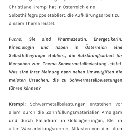
Christiane Krempl hat in Österreich eine
Selbsthilfegruppe etabliert, die Aufklärungsarbeit zu
diesem Thema leistet.
Fuchs: Sie sind Pharmazeutin, Energetikerin,
Kinesiologin und haben in Österreich eine
Selbsthilfegruppe etabliert, die Aufklärungsarbeit für
Menschen zum Thema Schwermetallbelastung leistet.
Was sind Ihrer Meinung nach neben Umweltgiften die
meisten Ursachen, die zu Schwermetallbelastungen
führen können?
Krempl:
Schwermetallbelastungen entstehen vor
allem durch die Zahnfüllungsmaterialien Amalgam
und durch Palladium in Goldlegierungen, Blei in
alten Wasserleitungsrohren, Altlasten von den alten