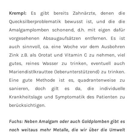
Krempl:
Es gibt bereits Zahnärzte, denen die
Quecksilberproblematik bewusst ist, und die die
Amalgamplomben schonend, d.h. mit eigen dafür
vorgesehenen Absaugaufsätzen entfernen. Es ist
auch sinnvoll, ca. eine Woche vor dem Ausbohren
Zink z.B. als Orotat und Vitamin C zu nehmen, viel
gutes, reines Wasser zu trinken, eventuell auch
Mariendistlkrauttee (leberunterstützend) zu trinken.
Eine gute Methode ist es, quadrantenweise zu
sanieren, doch gilt es da, die individuelle
Krankheitslage und Symptomatik des Patienten zu
berücksichtigen.
Fuchs: Neben Amalgam oder auch Goldplomben gibt es
noch weitaus mehr Metalle, die wir über die Umwelt