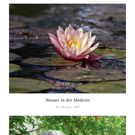
Wasser in der Medizin
25. Oktober 2017