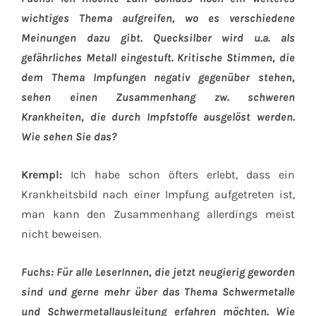
wichtiges Thema aufgreifen, wo es verschiedene
Meinungen dazu gibt. Quecksilber wird u.a. als
gefährliches Metall eingestuft. Kritische Stimmen, die
dem Thema Impfungen negativ gegenüber stehen,
sehen einen Zusammenhang zw. schweren
Krankheiten, die durch Impfstoffe ausgelöst werden.
Wie sehen Sie das?
Krempl:
Ich habe schon öfters erlebt, dass ein
Krankheitsbild nach einer Impfung aufgetreten ist,
man kann den Zusammenhang allerdings meist
nicht beweisen.
Fuchs: Für alle LeserInnen, die jetzt neugierig geworden
sind und gerne mehr über das Thema Schwermetalle
und Schwermetallausleitung erfahren möchten. Wie