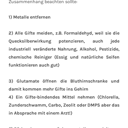
Zusammenhang beachten sollte:
1) Metalle entfernen
2) Alle Gifte meiden, z.B. Formaldehyd, weil sie die
Quecksilberwirkung potenzieren, auch jede
industriell veränderte Nahrung, Alkohol, Pestizide,
chemische Reiniger (Essig und natürliche Seifen
funktionieren auch gut)
3) Glutamate öffnen die Bluthirnschranke und
damit kommen mehr Gifte ins Gehirn
4) Ein Gifte-bindendes Mittel nehmen (Chlorella,
Zunderschwamm, Carbo, Zeolit oder DMPS aber das
in Absprache mit einem Arzt!)