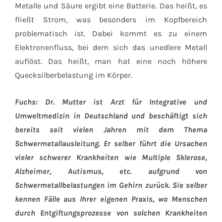
Metalle und Säure ergibt eine Batterie. Das heißt, es
fließt Strom, was besonders im Kopfbereich
problematisch ist. Dabei kommt es zu einem
Elektronenfluss, bei dem sich das unedlere Metall
auflöst. Das heißt, man hat eine noch höhere
Quecksilberbelastung im Körper.
Fuchs: Dr. Mutter ist Arzt für Integrative und
Umweltmedizin in Deutschland und beschäftigt sich
bereits seit vielen Jahren mit dem Thema
Schwermetallausleitung. Er selber führt die Ursachen
vieler schwerer Krankheiten wie Multiple Sklerose,
Alzheimer, Autismus, etc. aufgrund von
Schwermetallbelastungen im Gehirn zurück. Sie selber
kennen Fälle aus Ihrer eigenen Praxis, wo Menschen
durch Entgiftungsprozesse von solchen Krankheiten