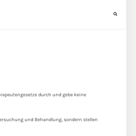
erapeutengesetze durch und gebe keine
tersuchung und Behandlung, sondern stellen