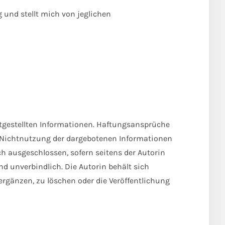
g und stellt mich von jeglichen
reitgestellten Informationen. Haftungsansprüche
er Nichtnutzung der dargebotenen Informationen
h ausgeschlossen, sofern seitens der Autorin
nd unverbindlich. Die Autorin behält sich
rgänzen, zu löschen oder die Veröffentlichung