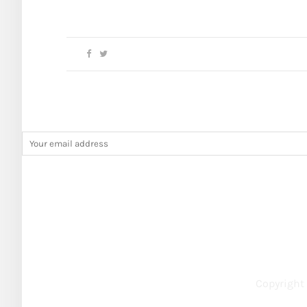
Copyright 