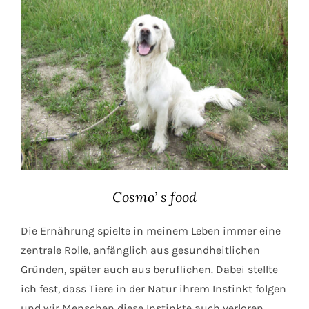
Cosmo’ s food
Die Ernährung spielte in meinem Leben immer eine
zentrale Rolle, anfänglich aus gesundheitlichen
Gründen, später auch aus beruflichen. Dabei stellte
ich fest, dass Tiere in der Natur ihrem Instinkt folgen
und wir Menschen diese Instinkte auch verloren