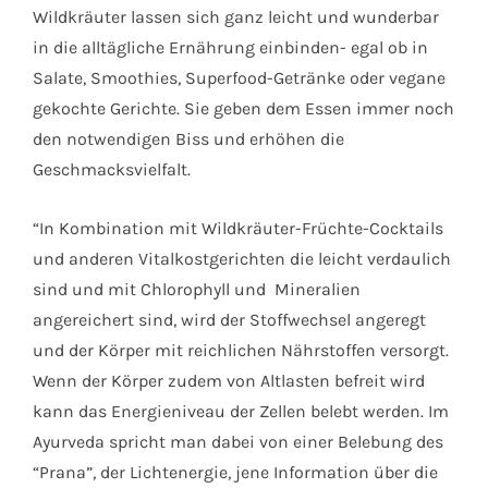
Wildkräuter lassen sich ganz leicht und wunderbar
in die alltägliche Ernährung einbinden- egal ob in
Salate, Smoothies, Superfood-Getränke oder vegane
gekochte Gerichte. Sie geben dem Essen immer noch
den notwendigen Biss und erhöhen die
Geschmacksvielfalt.
“In Kombination mit Wildkräuter-Früchte-Cocktails
und anderen Vitalkostgerichten die leicht verdaulich
sind und mit Chlorophyll und Mineralien
angereichert sind, wird der Stoffwechsel angeregt
und der Körper mit reichlichen Nährstoffen versorgt.
Wenn der Körper zudem von Altlasten befreit wird
kann das Energieniveau der Zellen belebt werden. Im
Ayurveda spricht man dabei von einer Belebung des
“Prana”, der Lichtenergie, jene Information über die