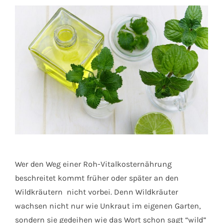
Wer den Weg einer Roh-Vitalkosternährung
beschreitet kommt früher oder später an den
Wildkräutern nicht vorbei. Denn Wildkräuter
wachsen nicht nur wie Unkraut im eigenen Garten,
sondern sie gedeihen wie das Wort schon sagt “wild”