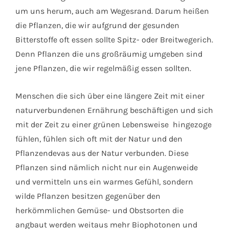
um uns herum, auch am Wegesrand. Darum heißen
die Pflanzen, die wir aufgrund der gesunden
Bitterstoffe oft essen sollte Spitz- oder Breitwegerich.
Denn Pflanzen die uns großräumig umgeben sind
jene Pflanzen, die wir regelmäßig essen sollten.
Menschen die sich über eine längere Zeit mit einer
naturverbundenen Ernährung beschäftigen und sich
mit der Zeit zu einer grünen Lebensweise hingezoge
fühlen, fühlen sich oft mit der Natur und den
Pflanzendevas aus der Natur verbunden. Diese
Pflanzen sind nämlich nicht nur ein Augenweide
und vermitteln uns ein warmes Gefühl, sondern
wilde Pflanzen besitzen gegenüber den
herkömmlichen Gemüse- und Obstsorten die
angbaut werden weitaus mehr Biophotonen und