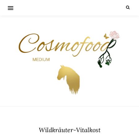
Wildkräuter-Vitalkost