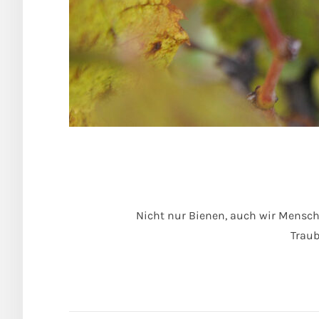
Nicht nur Bienen, auch wir Mensc
Traub